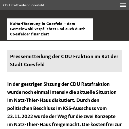
CDU Stadtverband Coesfeld
Kulturförderung in Coesfeld – dem
Gemeinwohl verpflichtet und auch durch
Coesfelder finanziert
Pressemitteilung der CDU Fraktion im Rat der
Stadt Coesfeld
In der gestrigen Sitzung der CDU Ratsfraktion
wurde noch einmal intensiv die aktuelle Situation
im Natz-Thier-Haus diskutiert. Durch den
politischen Beschluss im KSS-Ausschuss vom
23.11.2022 wurde der Weg für die zwei Konzepte
im Natz-Thier-Haus freigemacht. Die kostenfrei zur