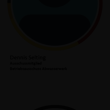
Dennis Selting
Ausschussmitglied
Betriebsausschuss Abwasserwerk