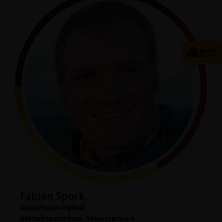
Fabian Spork
Ausschussmitglied
Betriebsausschuss Abwasserwerk