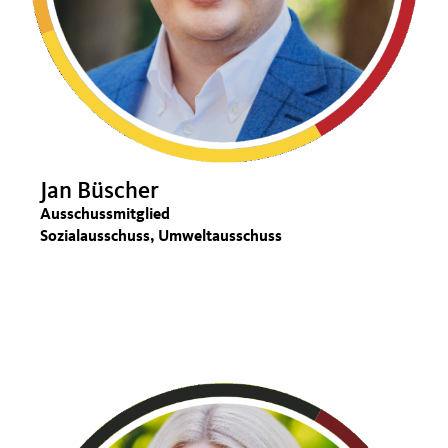
Jan Büscher
Ausschussmitglied
Sozialausschuss, Umweltausschuss