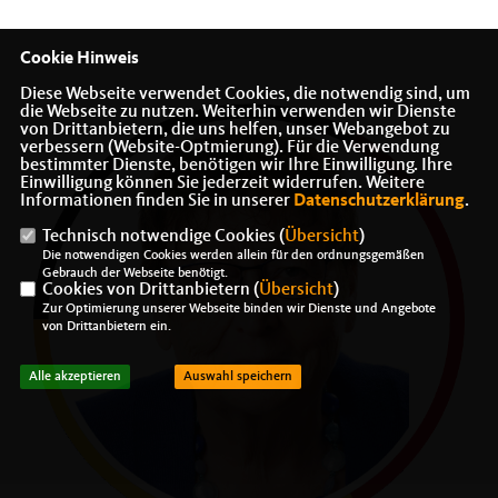
Cookie Hinweis
Diese Webseite verwendet Cookies, die notwendig sind, um
die Webseite zu nutzen. Weiterhin verwenden wir Dienste
von Drittanbietern, die uns helfen, unser Webangebot zu
verbessern (Website-Optmierung). Für die Verwendung
bestimmter Dienste, benötigen wir Ihre Einwilligung. Ihre
Einwilligung können Sie jederzeit widerrufen. Weitere
Informationen finden Sie in unserer
Datenschutzerklärung
.
Technisch notwendige Cookies (
Übersicht
)
Die notwendigen Cookies werden allein für den ordnungsgemäßen
Gebrauch der Webseite benötigt.
Cookies von Drittanbietern (
Übersicht
)
Zur Optimierung unserer Webseite binden wir Dienste und Angebote
von Drittanbietern ein.
Alle akzeptieren
Auswahl speichern