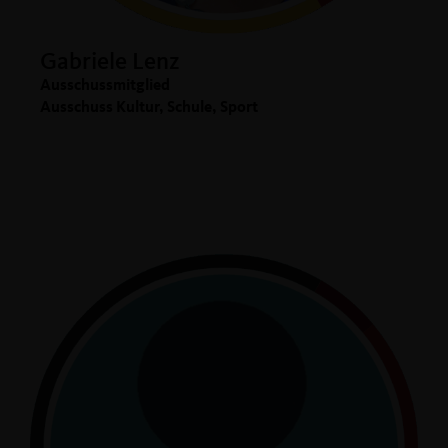
Gabriele Lenz
Ausschussmitglied
Ausschuss Kultur, Schule, Sport