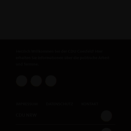
Herzlich Willkommen bei der CDU Coesfeld! Hier
erhalten Sie Informationen über die politische Arbeit
und Termine.
IMPRESSUM
DATENSCHUTZ
KONTAKT
CDU NRW