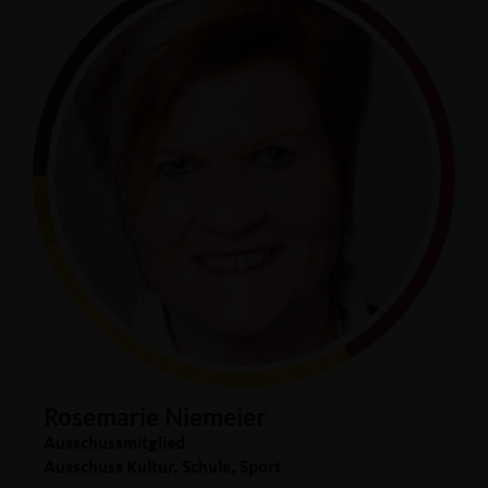
Rosemarie Niemeier
Ausschussmitglied
Ausschuss Kultur, Schule, Sport