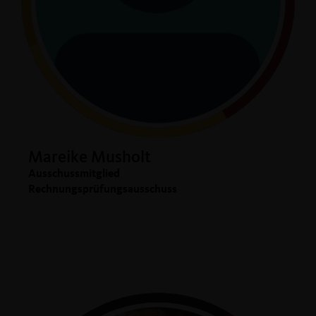
Mareike Musholt
Ausschussmitglied
Rechnungsprüfungsausschuss