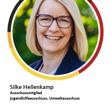
Silke Hellenkamp
Ausschussmitglied
Jugendhilfeausschuss, Umweltausschuss