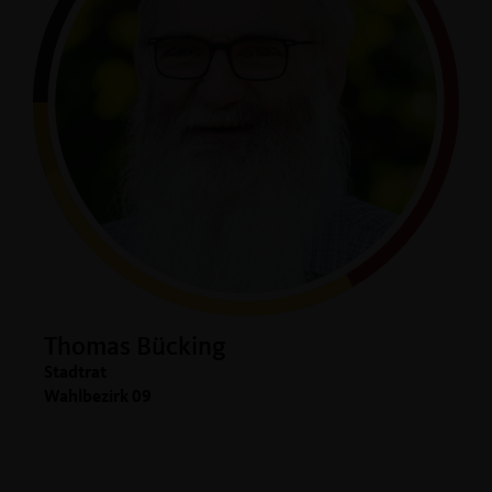
Thomas Bücking
Stadtrat
Wahlbezirk 09