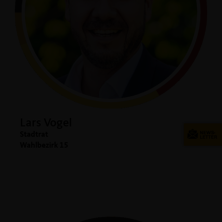
Lars Vogel
Stadtrat
Wahlbezirk 15