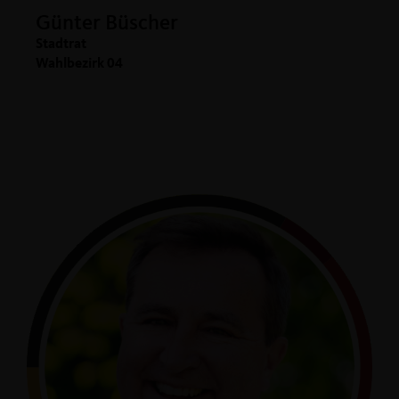
Günter Büscher
Stadtrat
Wahlbezirk 04