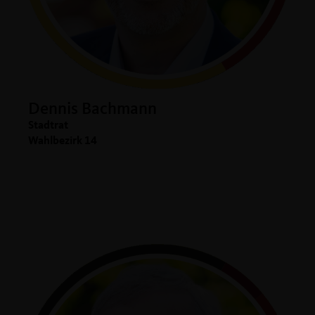
Dennis Bachmann
Stadtrat
Wahlbezirk 14