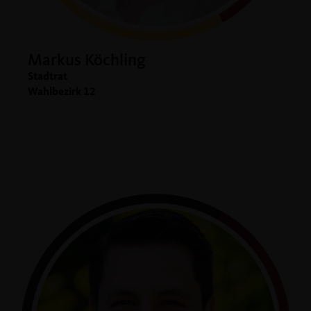
Markus Köchling
Stadtrat
Wahlbezirk 12