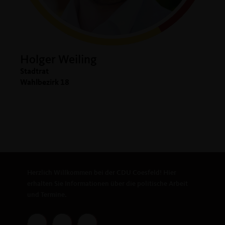
Holger Weiling
Stadtrat
Wahlbezirk 18
Herzlich Willkommen bei der CDU Coesfeld! Hier
erhalten Sie Informationen über die politische Arbeit
und Termine.