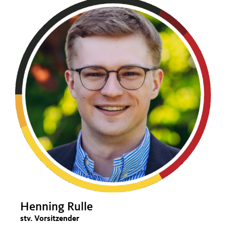
Henning Rulle
stv. Vorsitzender