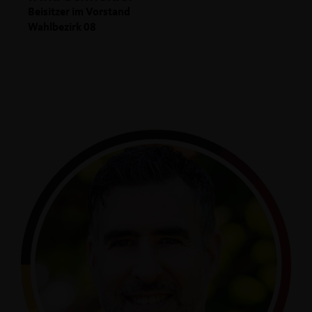
Beisitzer im Vorstand
Wahlbezirk 08