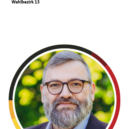
Wahlbezirk 13