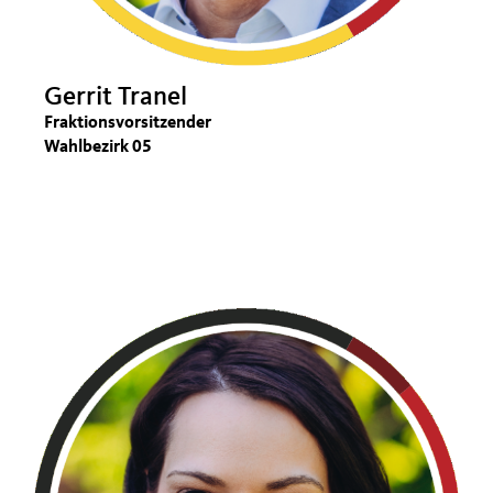
Gerrit Tranel
Fraktionsvorsitzender
Wahlbezirk 05