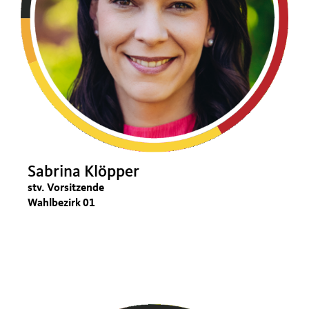
Sabrina Klöpper
stv. Vorsitzende
Wahlbezirk 01