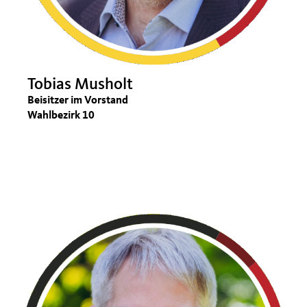
Tobias Musholt
Beisitzer im Vorstand
Wahlbezirk 10