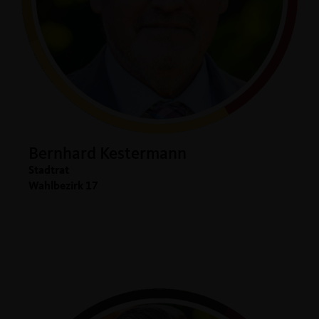
Bernhard Kestermann
Stadtrat
Wahlbezirk 17