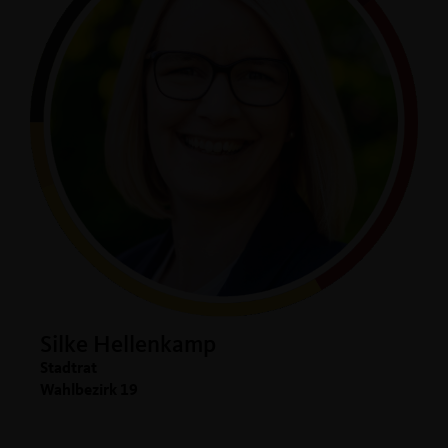
Silke Hellenkamp
Stadtrat
Wahlbezirk 19