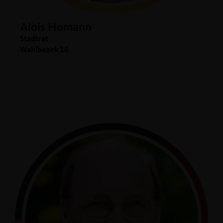
Alois Homann
Stadtrat
Wahlbezirk 16