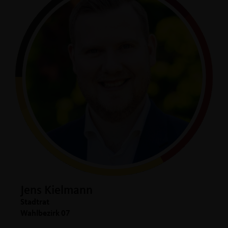
Jens Kielmann
Stadtrat
Wahlbezirk 07