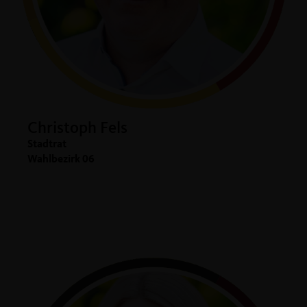
Christoph Fels
Stadtrat
Wahlbezirk 06