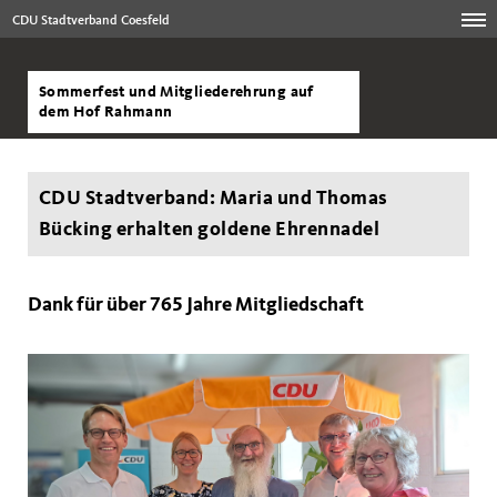
CDU Stadtverband Coesfeld
Sommerfest und Mitgliederehrung auf
dem Hof Rahmann
CDU Stadtverband: Maria und Thomas
Bücking erhalten goldene Ehrennadel
Dank für über 765 Jahre Mitgliedschaft